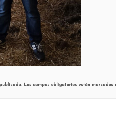
 publicada.
Los campos obligatorios están marcados