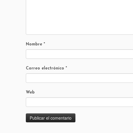
Nombre
*
Correo electrónico
*
Web