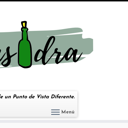
e un Punto de Vista Diferente.
Menú