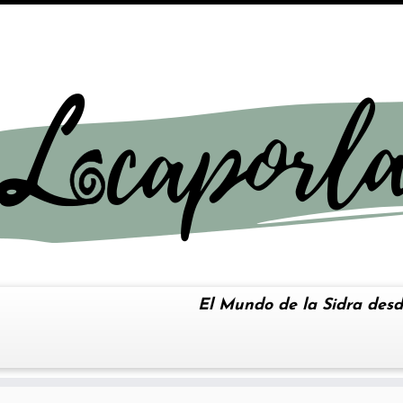
El Mundo de la Sidra desd