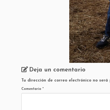
Deja un comentario
Tu dirección de correo electrónico no será
Comentario
*