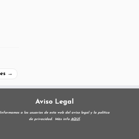
res
→
Aviso Legal
Informamos a los usuarios de esta web del aviso legal y la política
de privacidad.
Más info
AQUÍ
.