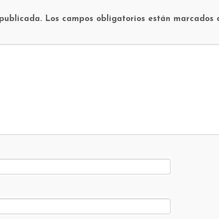
 publicada.
Los campos obligatorios están marcados