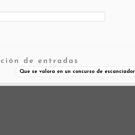
ción de entradas
Que se valora en un concurso de escanciado