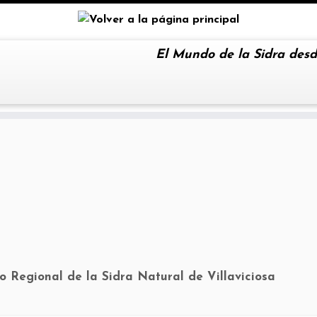
El Mundo de la Sidra desd
 Regional de la Sidra Natural de Villaviciosa