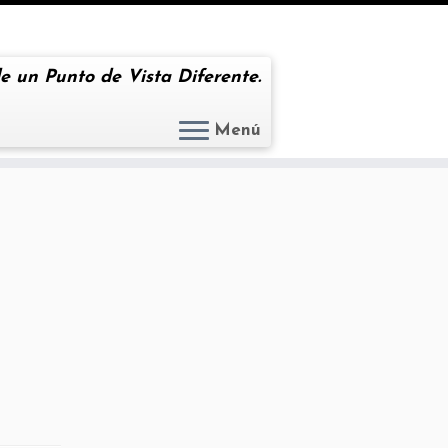
e un Punto de Vista Diferente.
Menú