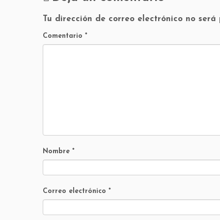
Tu dirección de correo electrónico no será
Comentario
*
Nombre
*
Correo electrónico
*