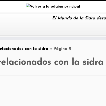
El Mundo de la Sidra desd
elacionados con la sidra
»
Página 2
elacionados con la sidra