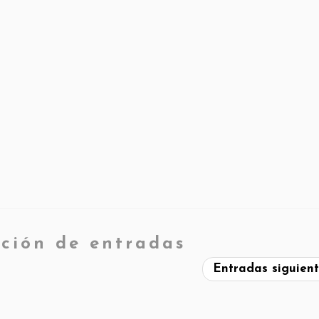
ción de entradas
Entradas siguien