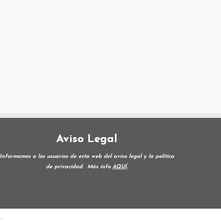
Aviso Legal
Informamos a los usuarios de esta web del aviso legal y la política
de privacidad.
Más info
AQUÍ
.
·