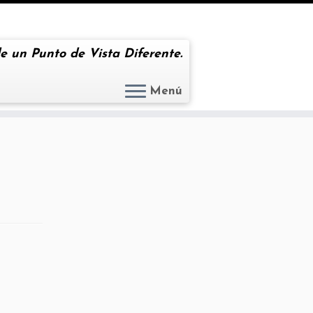
e un Punto de Vista Diferente.
Menú