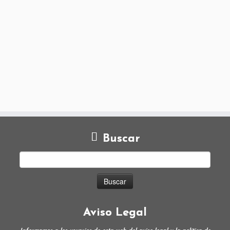
Buscar
Aviso Legal