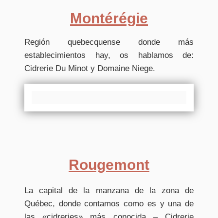
Montérégie
Región quebecquense donde más
establecimientos hay, os hablamos de:
Cidrerie Du Minot y Domaine Niege.
Rougemont
La capital de la manzana de la zona de
Québec, donde contamos como es y una de
las «cidreries» más conocida – Cidrerie