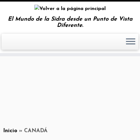
El Mundo de la Sidra desde un Punto de Vista
Diferente.
Inicio
»
CANADÁ