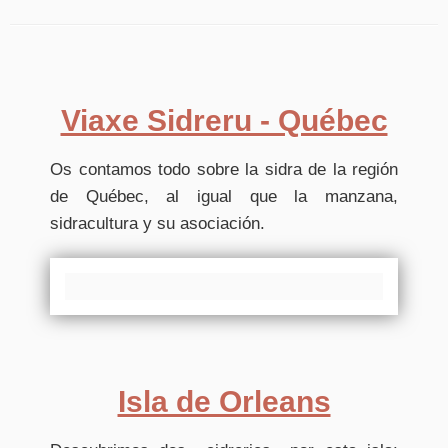
Viaxe Sidreru - Québec
Os contamos todo sobre la sidra de la región
de Québec, al igual que la manzana,
sidracultura y su asociación.
Isla de Orleans