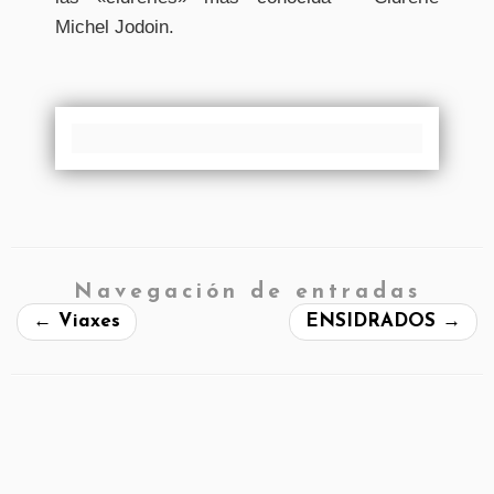
Michel Jodoin.
Navegación de entradas
←
Viaxes
ENSIDRADOS
→