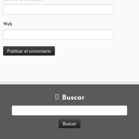
Web
Buscar