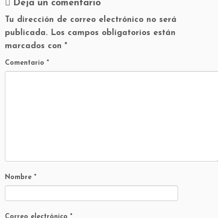
Deja un comentario
Tu dirección de correo electrónico no será
publicada.
Los campos obligatorios están
marcados con
*
Comentario
*
Nombre
*
Correo electrónico
*