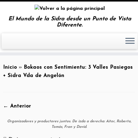
El Mundo de la Sidra desde un Punto de Vista
Diferente.
Inicio
»
Bokaos con Sentimientu: 3 Valles Pasiegos
+ Sidra Vda de Angelón
← Anterior
Organizadores y productores juntos. De izda a derecha: Aitor, Roberto,
Tomás, Fran y David.