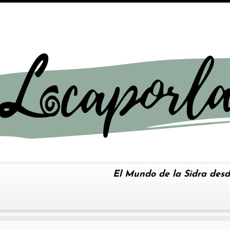
El Mundo de la Sidra desd