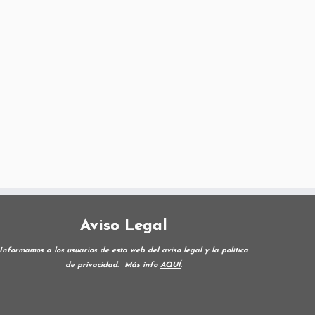
Aviso Legal
Informamos a los usuarios de esta web del aviso legal y la política
de privacidad.
Más info
AQUÍ
.