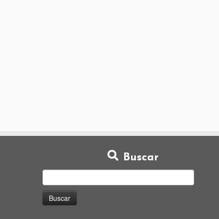
Buscar