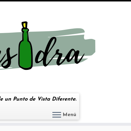
e un Punto de Vista Diferente.
Menú