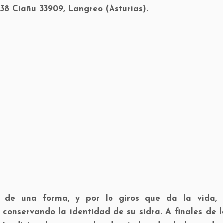
 38 Ciañu 33909, Langreo (Asturias).
a de una forma, y por lo giros que da la vida,
conservando la identidad de su sidra. A finales de 