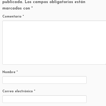
publicada.
Los campos obligatorios están
marcados con
*
Comentario
*
Nombre
*
Correo electrónico
*