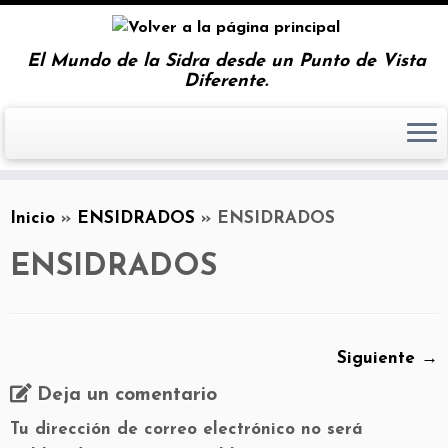
El Mundo de la Sidra desde un Punto de Vista
Diferente.
Inicio
»
ENSIDRADOS
»
ENSIDRADOS
ENSIDRADOS
Siguiente →
Deja un comentario
Tu dirección de correo electrónico no será