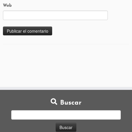
Web
Buscar