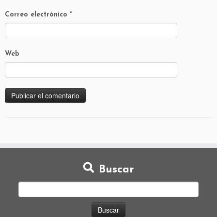
Correo electrónico
*
Web
Buscar