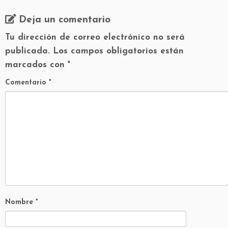
Deja un comentario
Tu dirección de correo electrónico no será
publicada.
Los campos obligatorios están
marcados con
*
Comentario
*
Nombre
*