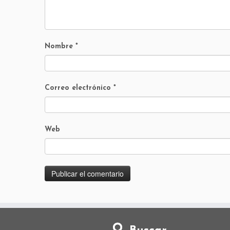
Nombre
*
Correo electrónico
*
Web