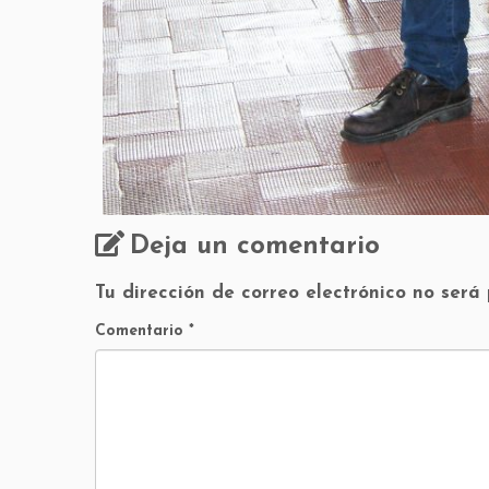
Deja un comentario
Tu dirección de correo electrónico no será
Comentario
*