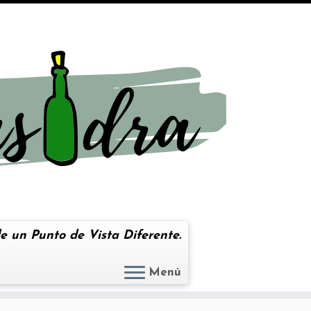
e un Punto de Vista Diferente.
Menú