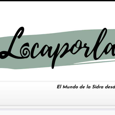
El Mundo de la Sidra desd