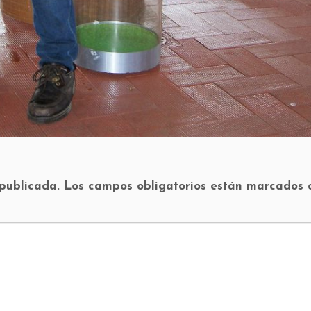
 publicada.
Los campos obligatorios están marcados