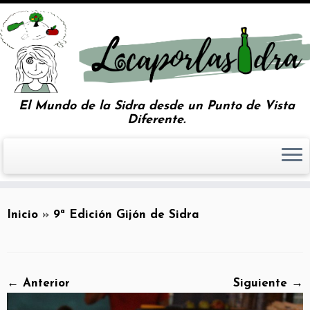
El Mundo de la Sidra desde un Punto de Vista
Diferente.
Inicio
»
9ª Edición Gijón de Sidra
← Anterior
Siguiente →