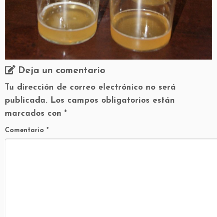
Deja un comentario
Tu dirección de correo electrónico no será
publicada.
Los campos obligatorios están
marcados con
*
Comentario
*