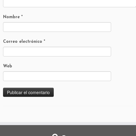
Nombre
*
Correo electrónico
*
Web