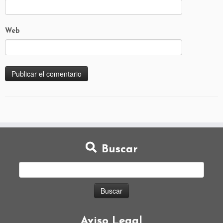
Web
Buscar
Aviso Legal