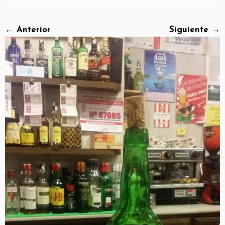
← Anterior
Siguiente →