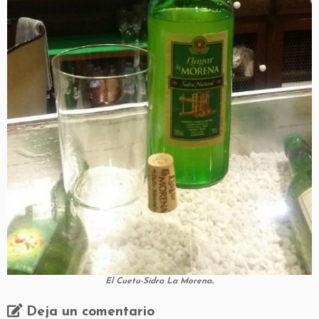
El Cuetu-Sidra La Morena..
Deja un comentario