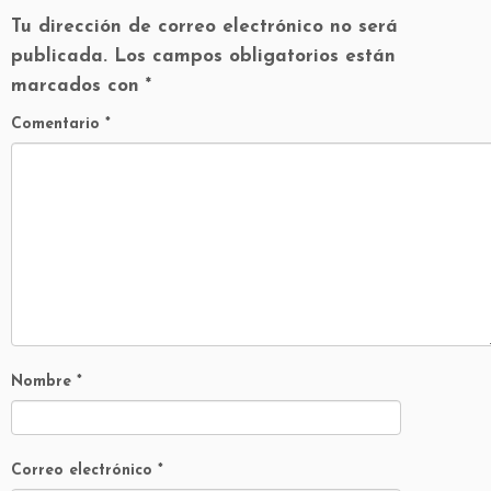
Tu dirección de correo electrónico no será
publicada.
Los campos obligatorios están
marcados con
*
Comentario
*
Nombre
*
Correo electrónico
*