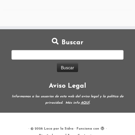
Buscar
Aviso Legal
Informamos a los usuarios de esta web del aviso legal y la política de
privacidad.
Más info
AQUÍ
.
·
© 2026
Loca por la Sidra
·
Funciona con
·