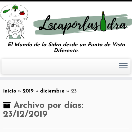
El Mundo de la Sidra desde un Punto de Vista
Diferente.
Inicio
»
2019
»
diciembre
»
23
Archivo por días:
23/12/2019