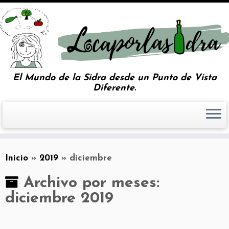
El Mundo de la Sidra desde un Punto de Vista
Diferente.
Inicio
»
2019
»
diciembre
Archivo por meses:
diciembre 2019