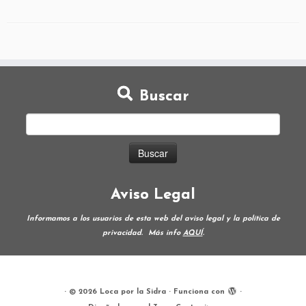
Buscar
Aviso Legal
Informamos a los usuarios de esta web del aviso legal y la política de
privacidad.
Más info
AQUÍ
.
·
© 2026
Loca por la Sidra
·
Funciona con
·