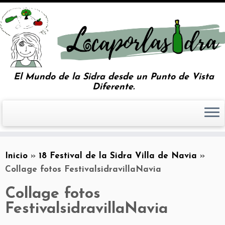
El Mundo de la Sidra desde un Punto de Vista
Diferente.
Inicio
»
18 Festival de la Sidra Villa de Navia
»
Collage fotos FestivalsidravillaNavia
Collage fotos
FestivalsidravillaNavia