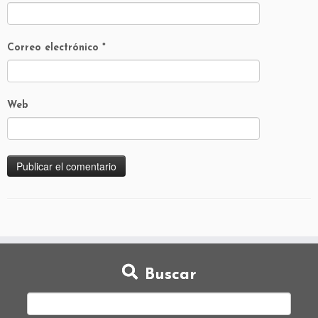
Correo electrónico
*
Web
Buscar