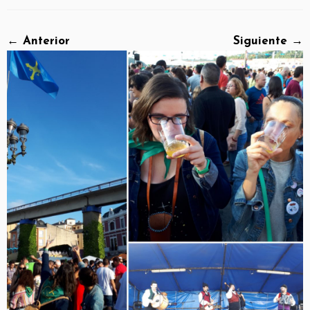
← Anterior
Siguiente →