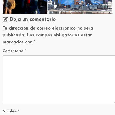
Deja un comentario
Tu dirección de correo electrónico no será
publicada.
Los campos obligatorios están
marcados con
*
Comentario
*
Nombre
*