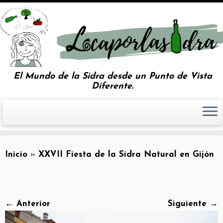
El Mundo de la Sidra desde un Punto de Vista
Diferente.
Inicio
»
XXVII Fiesta de la Sidra Natural en Gijón
← Anterior
Siguiente →