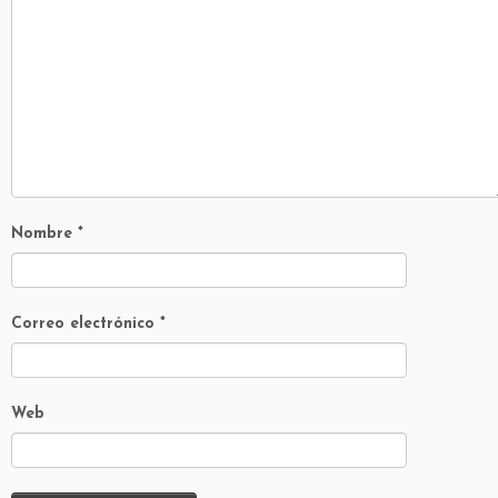
Nombre
*
Correo electrónico
*
Web