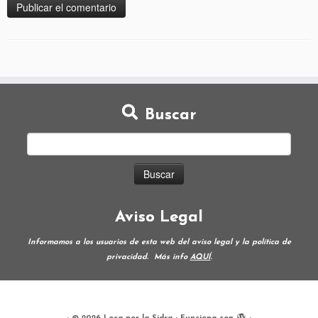
Buscar
Aviso Legal
Informamos a los usuarios de esta web del aviso legal y la política de
privacidad.
Más info
AQUÍ
.