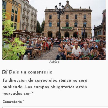
Público
Deja un comentario
Tu dirección de correo electrónico no será
publicada.
Los campos obligatorios están
marcados con
*
Comentario
*