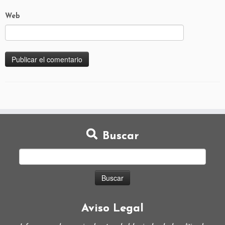
Web
Buscar
Aviso Legal