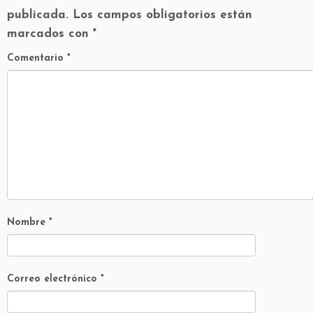
publicada.
Los campos obligatorios están
marcados con
*
Comentario
*
Nombre
*
Correo electrónico
*