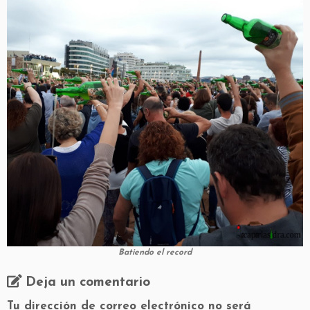
Batiendo el record
Deja un comentario
Tu dirección de correo electrónico no será