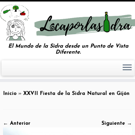
El Mundo de la Sidra desde un Punto de Vista
Diferente.
Inicio
»
XXVII Fiesta de la Sidra Natural en Gijón
← Anterior
Siguiente →