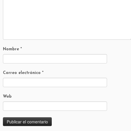
Nombre
*
Correo electrónico
*
Web