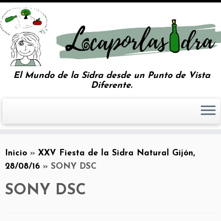
El Mundo de la Sidra desde un Punto de Vista
Diferente.
Inicio
»
XXV Fiesta de la Sidra Natural Gijón,
28/08/16
»
SONY DSC
SONY DSC