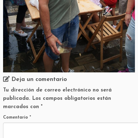
Deja un comentario
Tu dirección de correo electrónico no será
publicada.
Los campos obligatorios están
marcados con
*
Comentario
*