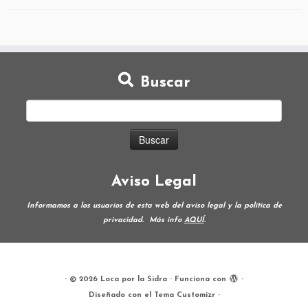
Buscar
Aviso Legal
Informamos a los usuarios de esta web del aviso legal y la política de
privacidad.
Más info
AQUÍ
.
·
© 2026
Loca por la Sidra
·
Funciona con
·
Diseñado con el
Tema Customizr
·