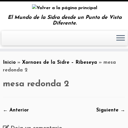
El Mundo de la Sidra desde un Punto de Vista
Diferente.
Inicio
»
Xornaes de la Sidre – Ribeseya
»
mesa
redonda 2
mesa redonda 2
← Anterior
Siguiente →