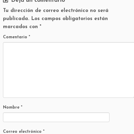
Deja un comentario
Tu dirección de correo electrónico no será
publicada.
Los campos obligatorios están
marcados con
*
Comentario
*
Nombre
*
Correo electrónico
*