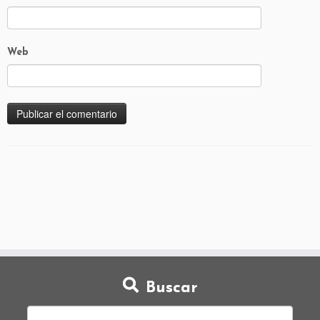
Web
Buscar