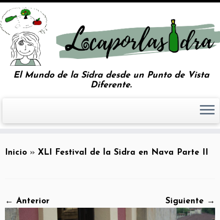
El Mundo de la Sidra desde un Punto de Vista
Diferente.
Inicio
»
XLI Festival de la Sidra en Nava Parte II
← Anterior
Siguiente →