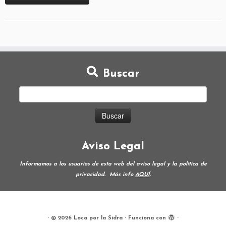
Buscar
Aviso Legal
Informamos a los usuarios de esta web del aviso legal y la política de
privacidad.
Más info
AQUÍ
.
·
© 2026
Loca por la Sidra
·
Funciona con
·