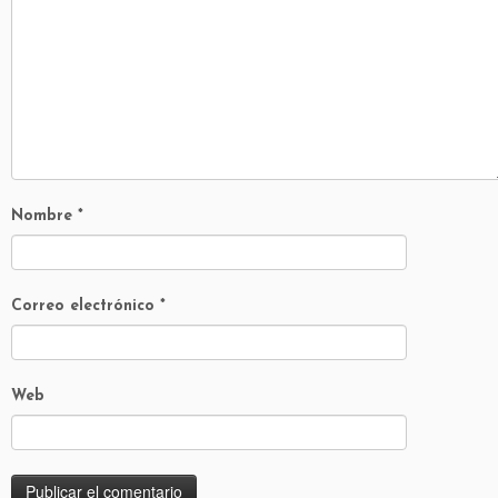
Nombre
*
Correo electrónico
*
Web