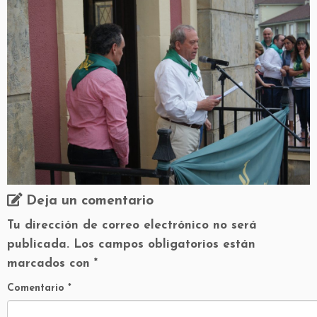
Deja un comentario
Tu dirección de correo electrónico no será
publicada.
Los campos obligatorios están
marcados con
*
Comentario
*