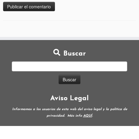
Buscar
Aviso Legal
Informamos a los usuarios de esta web del aviso legal y la política de
privacidad.
Más info
AQUÍ
.