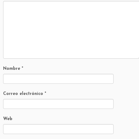
Nombre
*
Correo electrónico
*
Web