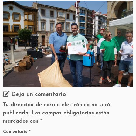
Deja un comentario
Tu dirección de correo electrónico no será
publicada.
Los campos obligatorios están
marcados con
*
Comentario
*