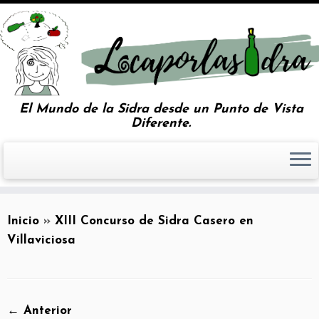
El Mundo de la Sidra desde un Punto de Vista
Diferente.
Inicio
»
XIII Concurso de Sidra Casero en
Villaviciosa
← Anterior