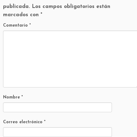
publicada.
Los campos obligatorios están
marcados con
*
Comentario
*
Nombre
*
Correo electrónico
*