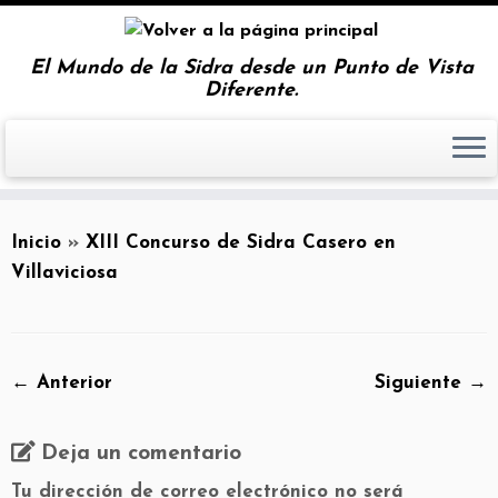
El Mundo de la Sidra desde un Punto de Vista
Diferente.
Inicio
»
XIII Concurso de Sidra Casero en
Villaviciosa
← Anterior
Siguiente →
Deja un comentario
Tu dirección de correo electrónico no será