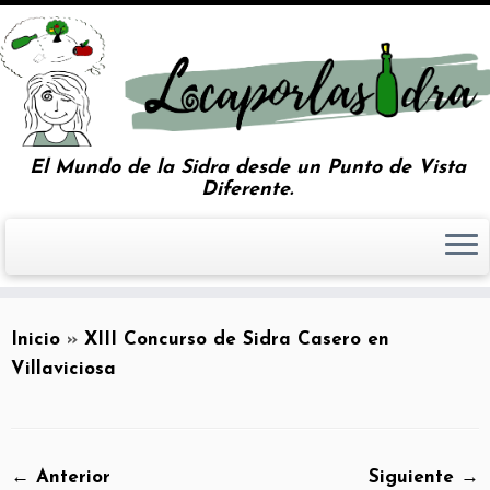
El Mundo de la Sidra desde un Punto de Vista
Diferente.
Inicio
»
XIII Concurso de Sidra Casero en
Villaviciosa
← Anterior
Siguiente →