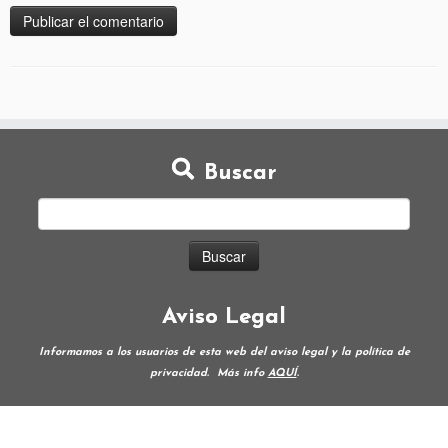
Buscar
Aviso Legal
Informamos a los usuarios de esta web del aviso legal y la política de
privacidad.
Más info
AQUÍ
.