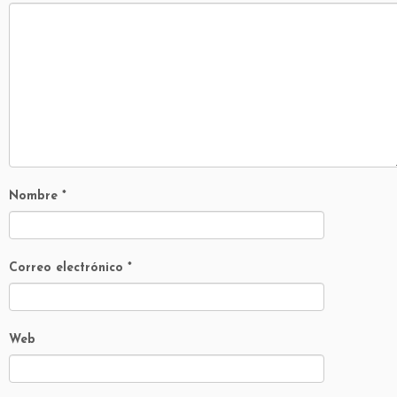
Nombre
*
Correo electrónico
*
Web