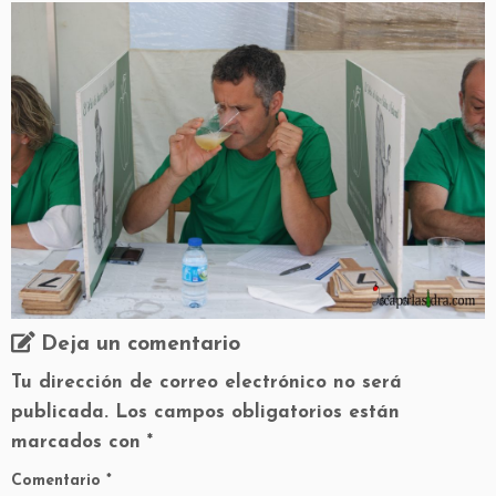
Deja un comentario
Tu dirección de correo electrónico no será
publicada.
Los campos obligatorios están
marcados con
*
Comentario
*