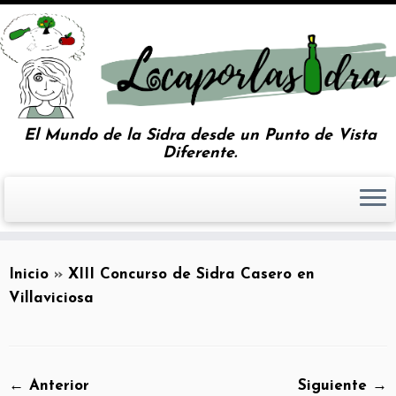
El Mundo de la Sidra desde un Punto de Vista
Diferente.
Inicio
»
XIII Concurso de Sidra Casero en
Villaviciosa
← Anterior
Siguiente →