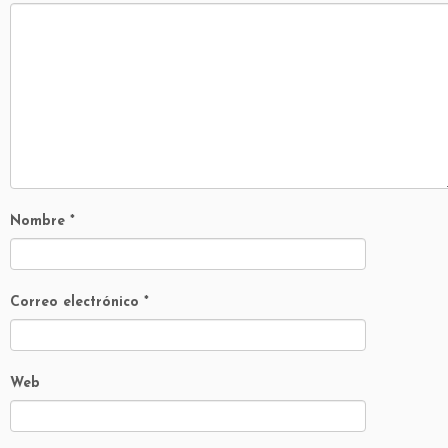
Nombre
*
Correo electrónico
*
Web