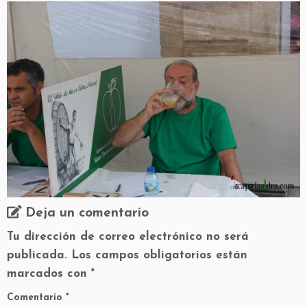
Deja un comentario
Tu dirección de correo electrónico no será
publicada.
Los campos obligatorios están
marcados con
*
Comentario
*