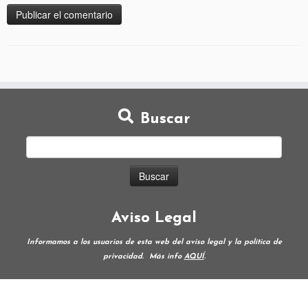
Buscar
Aviso Legal
Informamos a los usuarios de esta web del aviso legal y la política de
privacidad.
Más info
AQUÍ
.