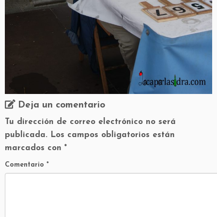
Deja un comentario
Tu dirección de correo electrónico no será
publicada.
Los campos obligatorios están
marcados con
*
Comentario
*