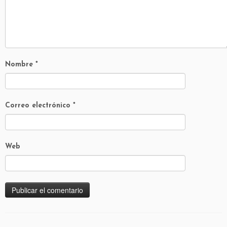
Nombre
*
Correo electrónico
*
Web