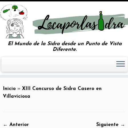
El Mundo de la Sidra desde un Punto de Vista
Diferente.
Inicio
»
XIII Concurso de Sidra Casero en
Villaviciosa
← Anterior
Siguiente →