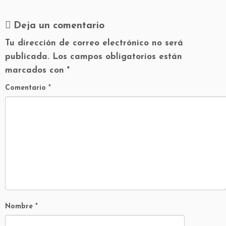
Deja un comentario
Tu dirección de correo electrónico no será
publicada.
Los campos obligatorios están
marcados con
*
Comentario
*
Nombre
*