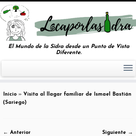
El Mundo de la Sidra desde un Punto de Vista
Diferente.
Inicio
»
Visita al llagar familiar de Ismael Bastián
(Sariego)
← Anterior
Siguiente →