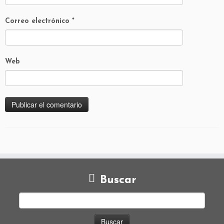
Correo electrónico
*
Web
Buscar