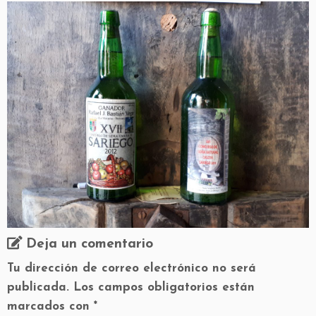
Deja un comentario
Tu dirección de correo electrónico no será
publicada.
Los campos obligatorios están
marcados con
*