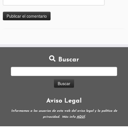
Buscar
Aviso Legal
Informamos a los usuarios de esta web del aviso legal y la política de
privacidad.
Más info
AQUÍ
.