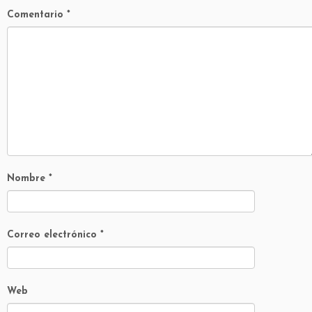
Comentario
*
Nombre
*
Correo electrónico
*
Web