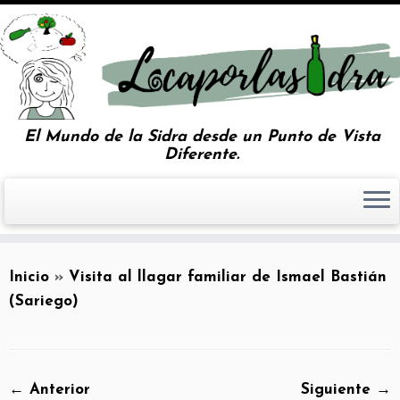
El Mundo de la Sidra desde un Punto de Vista
Diferente.
Inicio
»
Visita al llagar familiar de Ismael Bastián
(Sariego)
← Anterior
Siguiente →