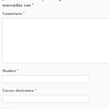
marcados con
*
Comentario
*
Nombre
*
Correo electrónico
*