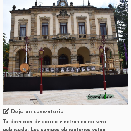
Deja un comentario
Tu dirección de correo electrónico no será
publicada.
Los campos obligatorios están