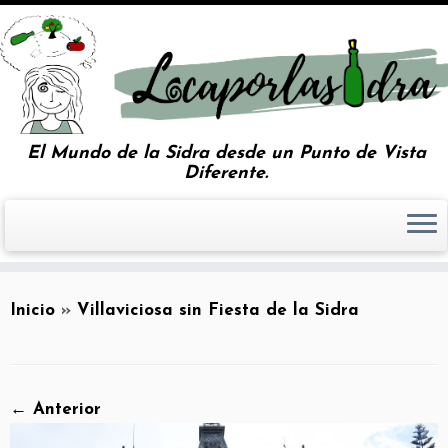
El Mundo de la Sidra desde un Punto de Vista
Diferente.
Inicio
»
Villaviciosa sin Fiesta de la Sidra
← Anterior