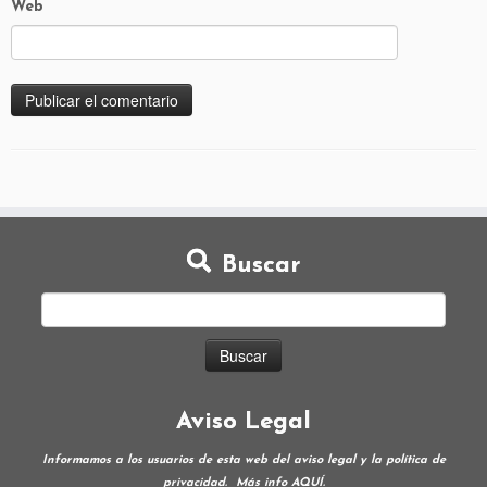
Web
Buscar
Aviso Legal
Informamos a los usuarios de esta web del aviso legal y la política de
privacidad.
Más info
AQUÍ
.