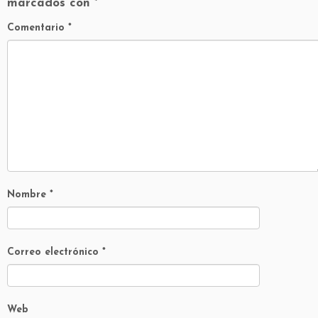
marcados con
*
Comentario
*
Nombre
*
Correo electrónico
*
Web