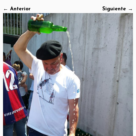
← Anterior
Siguiente →