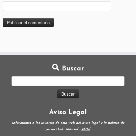
Buscar
Aviso Legal
Informamos a los usuarios de esta web del aviso legal y la política de
privacidad.
Más info
AQUÍ
.