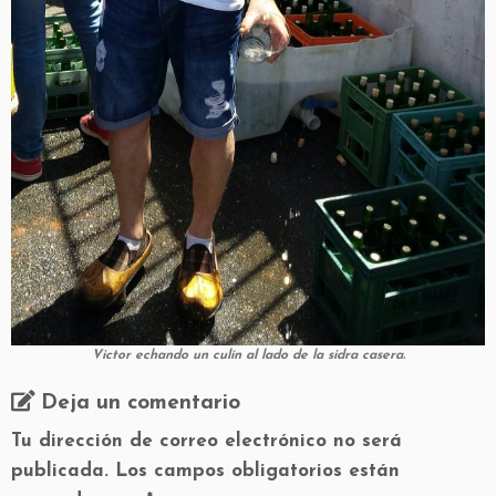
Victor echando un culín al lado de la sidra casera.
Deja un comentario
Tu dirección de correo electrónico no será
publicada.
Los campos obligatorios están