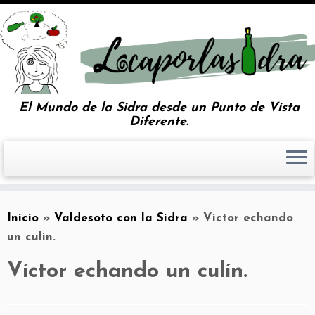
El Mundo de la Sidra desde un Punto de Vista
Diferente.
Inicio
»
Valdesoto con la Sidra
»
Víctor echando
un culín.
Víctor echando un culín.