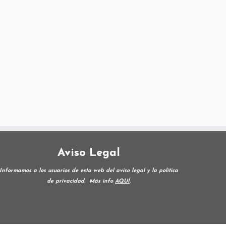
Aviso Legal
Informamos a los usuarios de esta web del aviso legal y la política
de privacidad.
Más info
AQUÍ
.