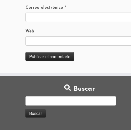
Correo electrónico
*
Web
Buscar