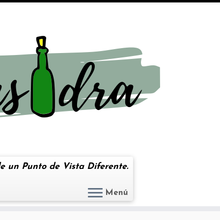
e un Punto de Vista Diferente.
Menú