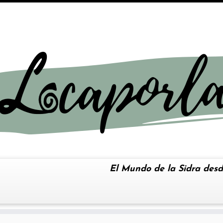
El Mundo de la Sidra desd