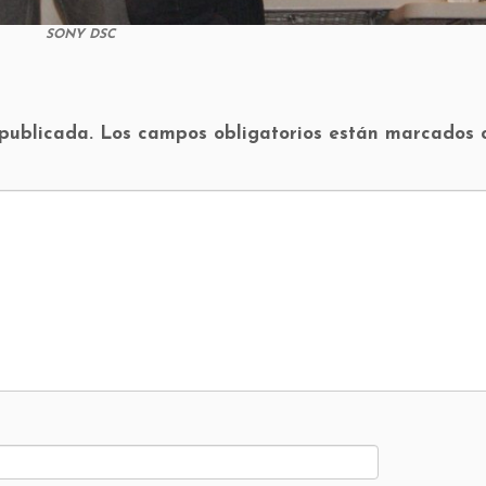
SONY DSC
 publicada.
Los campos obligatorios están marcados