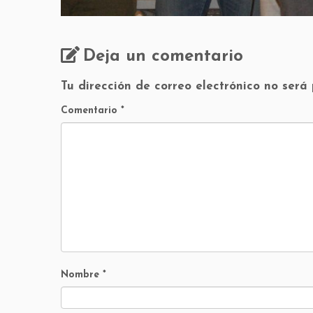
Deja un comentario
Tu dirección de correo electrónico no será
Comentario
*
Nombre
*