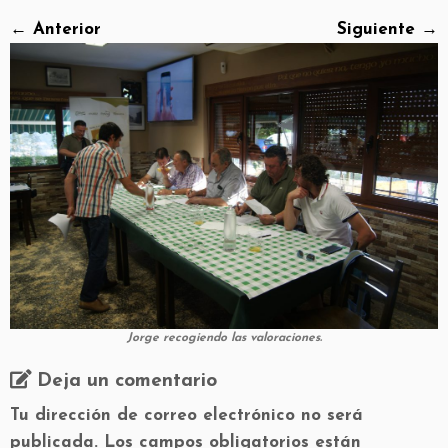
← Anterior
Siguiente →
Jorge recogiendo las valoraciones.
Deja un comentario
Tu dirección de correo electrónico no será
publicada.
Los campos obligatorios están