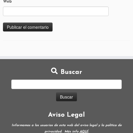
Web
Buscar
Aviso Legal
Informamos a los usuarios de esta web del aviso legal y la política de
privacidad.
Más info
AQUÍ
.