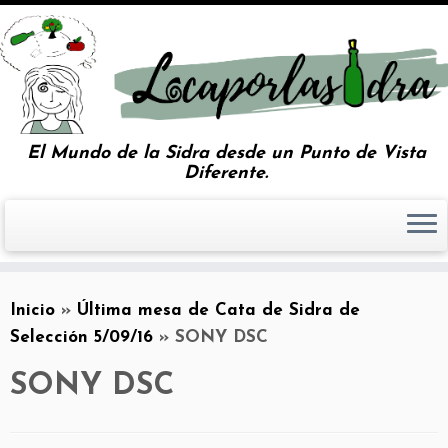
El Mundo de la Sidra desde un Punto de Vista
Diferente.
Inicio
»
Última mesa de Cata de Sidra de
Selección 5/09/16
»
SONY DSC
SONY DSC