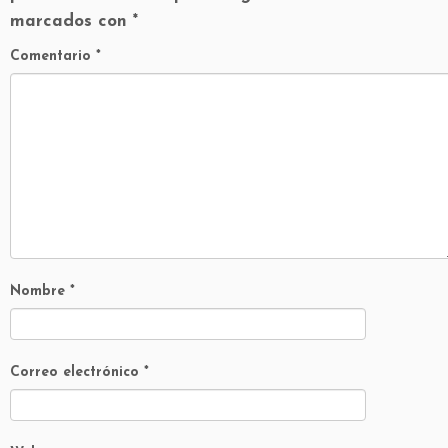
marcados con
*
Comentario
*
Nombre
*
Correo electrónico
*