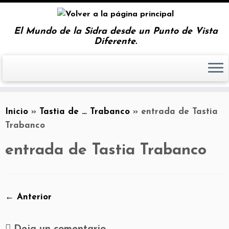
El Mundo de la Sidra desde un Punto de Vista
Diferente.
Inicio
»
Tastia de … Trabanco
»
entrada de Tastia
Trabanco
entrada de Tastia Trabanco
← Anterior