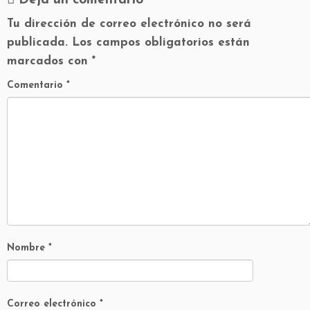
Deja un comentario
Tu dirección de correo electrónico no será
publicada.
Los campos obligatorios están
marcados con
*
Comentario
*
Nombre
*
Correo electrónico
*