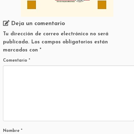
Deja un comentario
Tu dirección de correo electrónico no será
publicada.
Los campos obligatorios están
marcados con
*
Comentario
*
Nombre
*