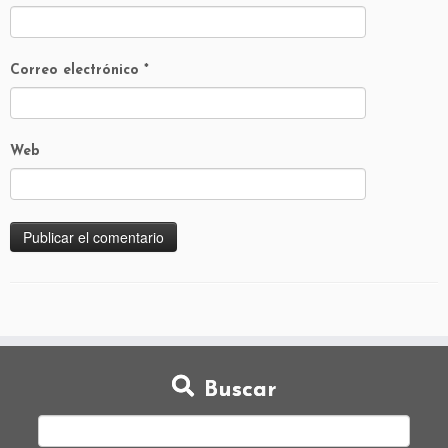
Correo electrónico
*
Web
Buscar