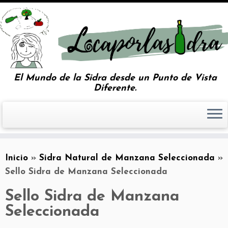
El Mundo de la Sidra desde un Punto de Vista
Diferente.
Inicio
»
Sidra Natural de Manzana Seleccionada
»
Sello Sidra de Manzana Seleccionada
Sello Sidra de Manzana
Seleccionada