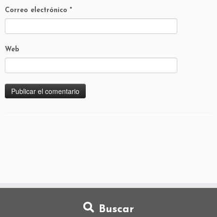
Correo electrónico
*
Web
Buscar