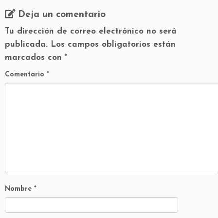
Deja un comentario
Tu dirección de correo electrónico no será
publicada.
Los campos obligatorios están
marcados con
*
Comentario
*
Nombre
*