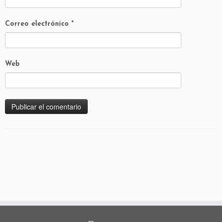
Correo electrónico
*
Web