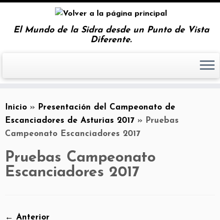
El Mundo de la Sidra desde un Punto de Vista
Diferente.
Inicio
»
Presentación del Campeonato de
Escanciadores de Asturias 2017
»
Pruebas
Campeonato Escanciadores 2017
Pruebas Campeonato
Escanciadores 2017
← Anterior