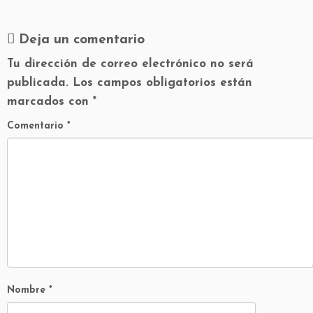
Deja un comentario
Tu dirección de correo electrónico no será
publicada.
Los campos obligatorios están
marcados con
*
Comentario
*
Nombre
*