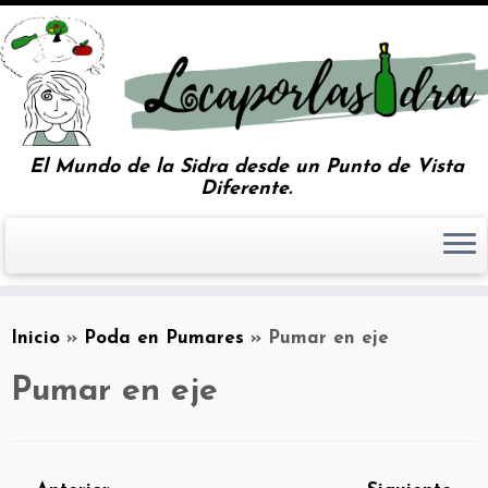
El Mundo de la Sidra desde un Punto de Vista
Diferente.
Inicio
»
Poda en Pumares
»
Pumar en eje
Pumar en eje