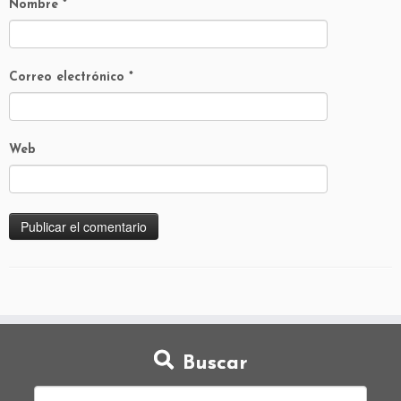
Nombre
*
Correo electrónico
*
Web
Buscar