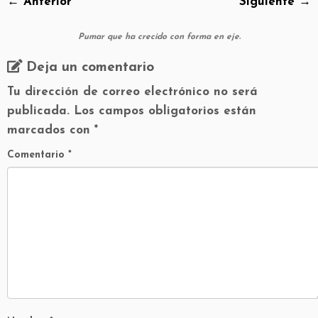
← Anterior
Siguiente →
Pumar que ha crecido con forma en eje.
Deja un comentario
Tu dirección de correo electrónico no será
publicada.
Los campos obligatorios están
marcados con
*
Comentario
*