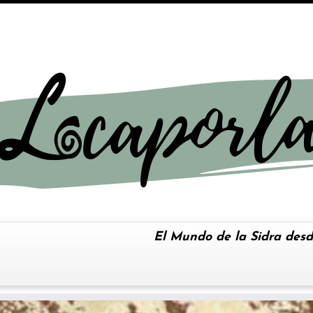
El Mundo de la Sidra desd