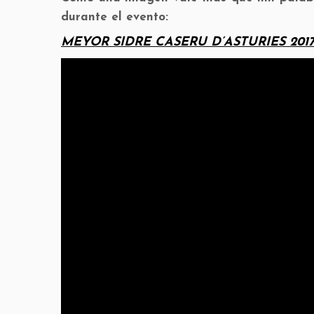
durante el evento:
MEYOR SIDRE CASERU D’ASTURIES 201