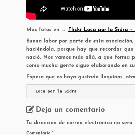
Más fotos en →
Flickr Loca por la Sidra –
Buena labor por parte de esta asociación, 
haciéndola, porque hay que recordar que 
nació. Nos vamos más allá, a que forma pa
como mucha gente sigue elaborando en su c
Espero que os haya gustado lloquinos, vémo
Loca por la Sidra
Deja un comentario
Tu dirección de correo electrónico no será
Comentario
*