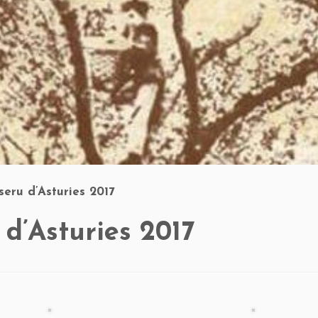
eru d’Asturies 2017
d’Asturies 2017