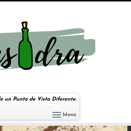
e un Punto de Vista Diferente.
Menú