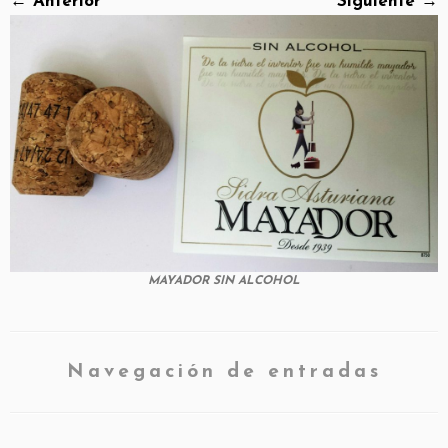
← Anterior
Siguiente →
MAYADOR SIN ALCOHOL
Navegación de entradas