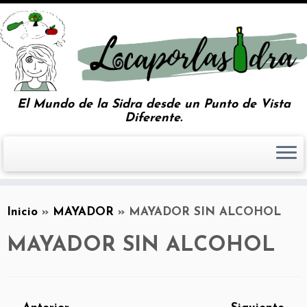
El Mundo de la Sidra desde un Punto de Vista
Diferente.
Inicio
»
MAYADOR
»
MAYADOR SIN ALCOHOL
MAYADOR SIN ALCOHOL