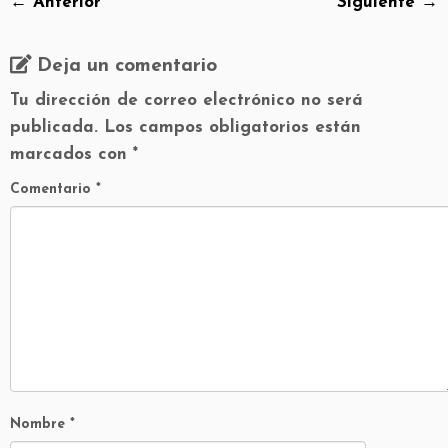
← Anterior
Siguiente →
Deja un comentario
Tu dirección de correo electrónico no será
publicada.
Los campos obligatorios están
marcados con
*
Comentario
*
Nombre
*