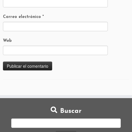
Correo electrónico
*
Web
Buscar