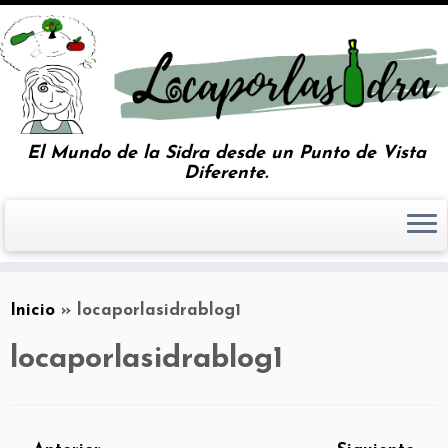
El Mundo de la Sidra desde un Punto de Vista
Diferente.
Inicio
»
locaporlasidrablog1
locaporlasidrablog1