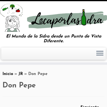
El Mundo de la Sidra desde un Punto de Vista
Diferente.
Inicio
»
JR
»
Don Pepe
Don Pepe