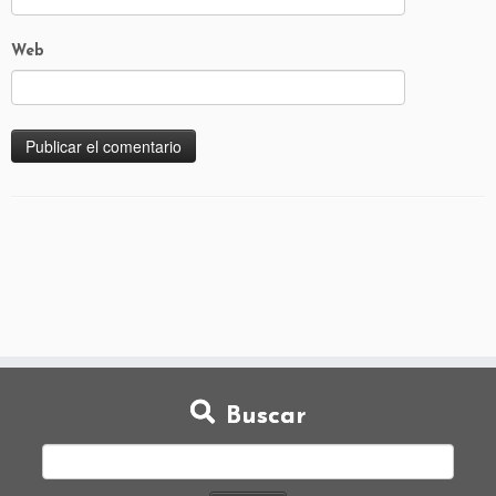
Web
Buscar