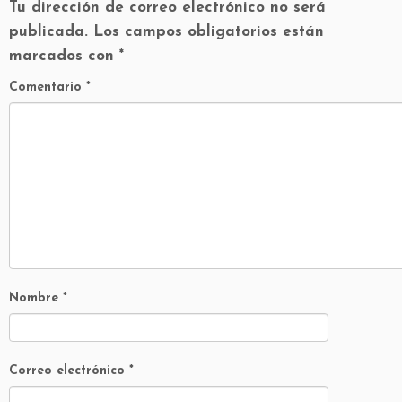
Tu dirección de correo electrónico no será
publicada.
Los campos obligatorios están
marcados con
*
Comentario
*
Nombre
*
Correo electrónico
*