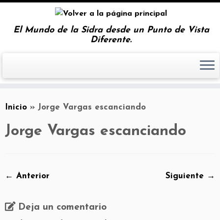
El Mundo de la Sidra desde un Punto de Vista
Diferente.
Inicio
»
Jorge Vargas escanciando
Jorge Vargas escanciando
← Anterior
Siguiente →
Deja un comentario