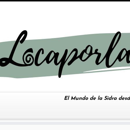
El Mundo de la Sidra desd