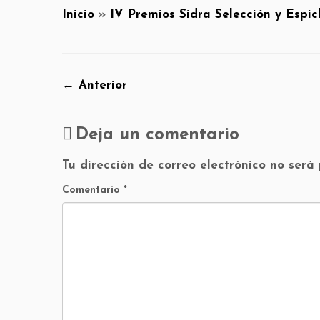
Inicio
»
IV Premios Sidra Selección y Espic
← Anterior
Deja un comentario
Tu dirección de correo electrónico no será
Comentario
*