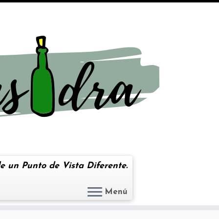
e un Punto de Vista Diferente.
Menú