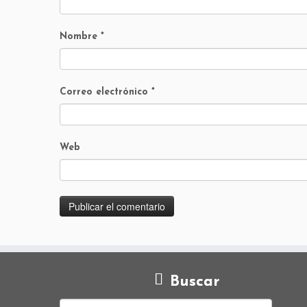
Nombre
*
Correo electrónico
*
Web
Buscar