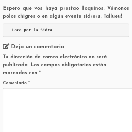
Espero que vos haya prestao lloquinos. Vémonos
polos chigres o en algún eventu sidreru. Tallueu!
Loca por la Sidra
Deja un comentario
Tu dirección de correo electrónico no será
publicada.
Los campos obligatorios están
marcados con
*
Comentario
*