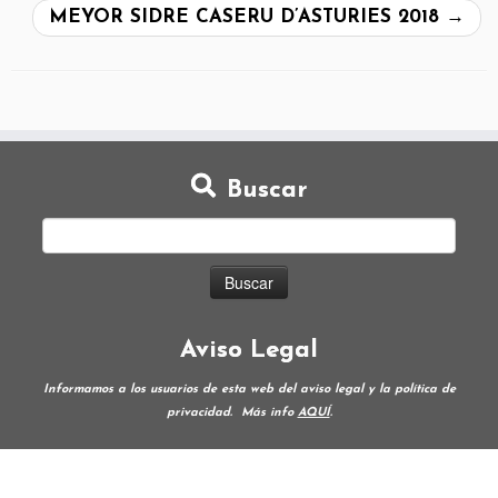
MEYOR SIDRE CASERU D’ASTURIES 2018
→
Buscar
Aviso Legal
Informamos a los usuarios de esta web del aviso legal y la política de
privacidad.
Más info
AQUÍ
.