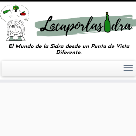
El Mundo de la Sidra desde un Punto de Vista
Diferente.