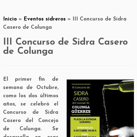
Inicio
»
Eventos sidreros
»
III Concurso de Sidra
Casero de Colunga
III Concurso de Sidra Casero
de Colunga
El primer fin de
semana de Octubre,
como los dos últimos
años, se celebró el
Concurso de Sidra
Casero del Concejo
de Colunga. Se