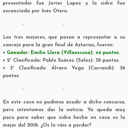
presentador fue Javier Lopez y la sidra fue
escanciada por Inés Otero.
Los tres mejores, que pasan a representar a su
concejo para la gran final de Asturias, fueron:
•
Ganador: Emilio Llera (Villaescusa): 44 puntos.
• 2° Clasificado: Pablo Suárez (Sales): 38 puntos.
• 3° Clasificado: Álvaro Vega (Carrandi): 36
puntos.
En este caso no pudimos acudir a dicho concurso,
pero intentamos dar la noticia. Ya queda muy
poco para saber que sidra hecha en casa es la
mejor del 2018. ¿Os lo váis a perder?