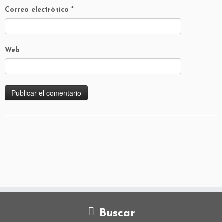
Correo electrónico
*
Web
Buscar