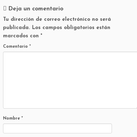
Deja un comentario
Tu dirección de correo electrónico no será
publicada.
Los campos obligatorios están
marcados con
*
Comentario
*
Nombre
*