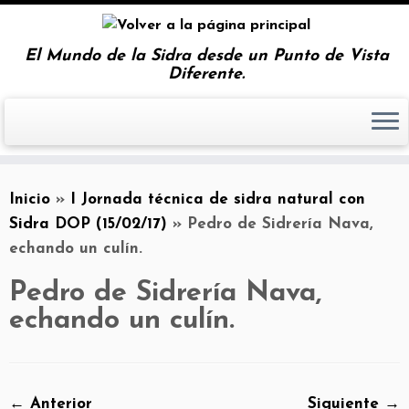
El Mundo de la Sidra desde un Punto de Vista
Diferente.
Inicio
»
I Jornada técnica de sidra natural con
Sidra DOP (15/02/17)
»
Pedro de Sidrería Nava,
echando un culín.
Pedro de Sidrería Nava,
echando un culín.
← Anterior
Siguiente →