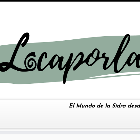
El Mundo de la Sidra desd