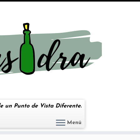
e un Punto de Vista Diferente.
Menú