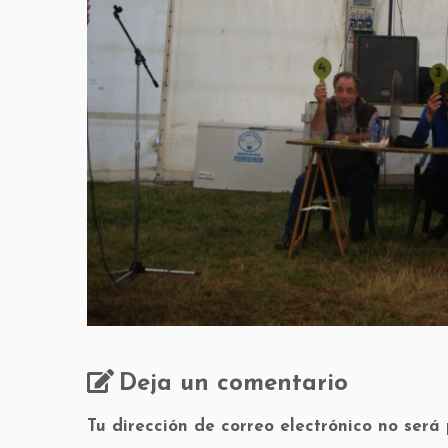
Deja un comentario
Tu dirección de correo electrónico no será