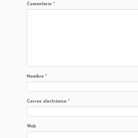
Comentario
*
Nombre
*
Correo electrónico
*
Web