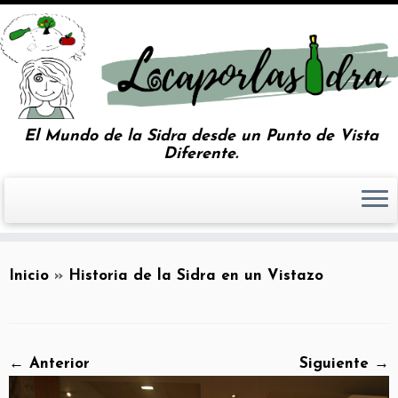
El Mundo de la Sidra desde un Punto de Vista
Diferente.
Inicio
»
Historia de la Sidra en un Vistazo
← Anterior
Siguiente →