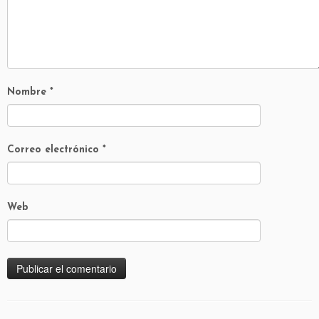
Nombre
*
Correo electrónico
*
Web