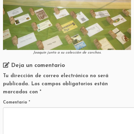
Joaquín junto a su colección de corchos.
Deja un comentario
Tu dirección de correo electrónico no será
publicada.
Los campos obligatorios están
marcados con
*
Comentario
*