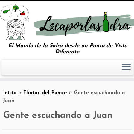
El Mundo de la Sidra desde un Punto de Vista
Diferente.
Inicio
»
Floriar del Pumar
»
Gente escuchando a
Juan
Gente escuchando a Juan