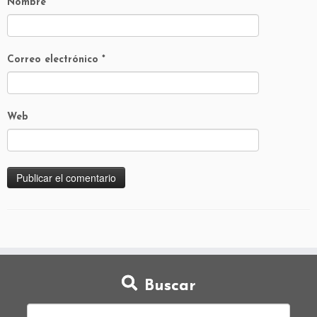
Nombre
*
Correo electrónico
*
Web
Buscar