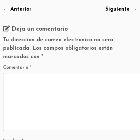
← Anterior
Siguiente →
Deja un comentario
Tu dirección de correo electrónico no será
publicada.
Los campos obligatorios están
marcados con
*
Comentario
*