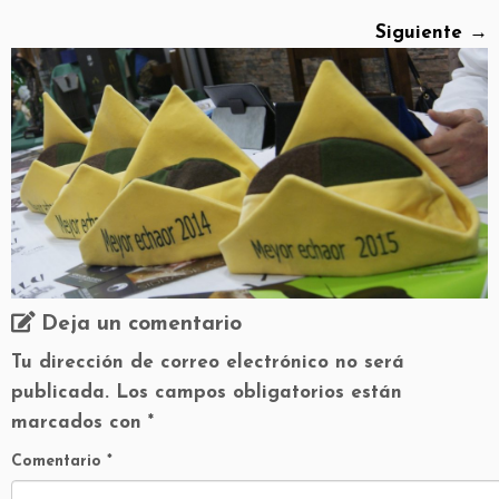
Siguiente →
Deja un comentario
Tu dirección de correo electrónico no será
publicada.
Los campos obligatorios están
marcados con
*
Comentario
*