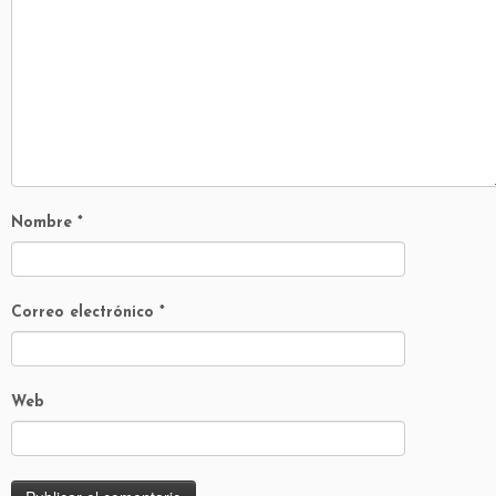
Nombre
*
Correo electrónico
*
Web