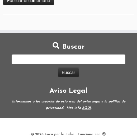
Buscar
Aviso Legal
Informamos a los usuarios de esta web del aviso legal y la política de
privacidad.
Más info
AQUÍ
.
·
© 2026
Loca por la Sidra
·
Funciona con
·