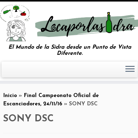
El Mundo de la Sidra desde un Punto de Vista
Diferente.
Inicio
»
Final Campeonato Oficial de
Escanciadores, 24/11/16
»
SONY DSC
SONY DSC