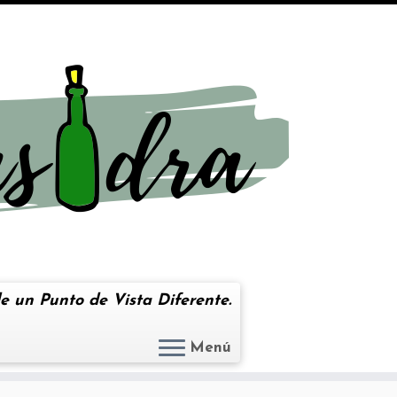
e un Punto de Vista Diferente.
Menú