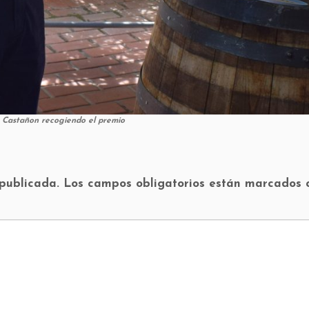
n Castañon recogiendo el premio
 publicada.
Los campos obligatorios están marcados