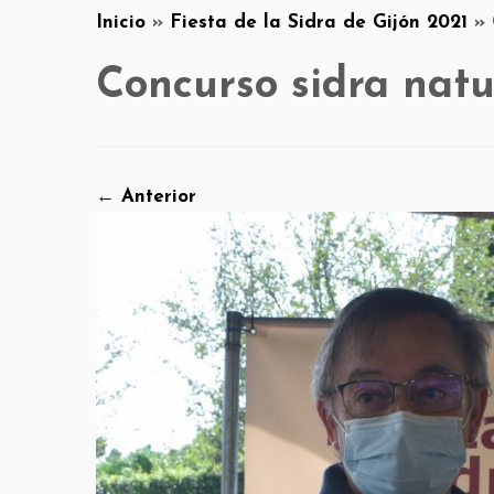
Inicio
»
Fiesta de la Sidra de Gijón 2021
»
Concurso sidra natu
← Anterior