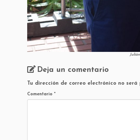
Juliá
Deja un comentario
Tu dirección de correo electrónico no será
Comentario
*