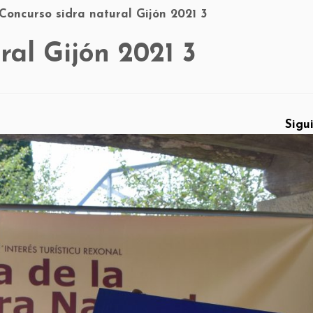
Concurso sidra natural Gijón 2021 3
ral Gijón 2021 3
Sigu