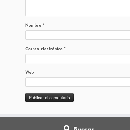
Nombre
*
Correo electrónico
*
Web
Buscar