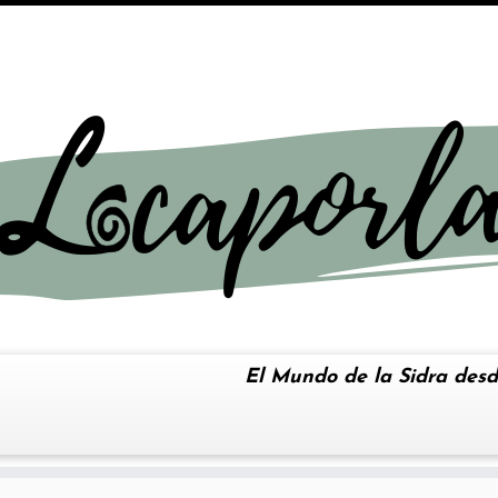
El Mundo de la Sidra desd