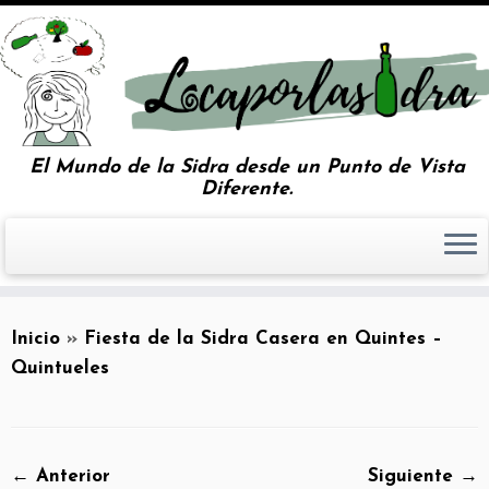
El Mundo de la Sidra desde un Punto de Vista
Diferente.
Inicio
»
Fiesta de la Sidra Casera en Quintes –
Quintueles
← Anterior
Siguiente →