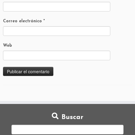
Correo electrónico
*
Web
Buscar