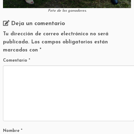
Foto de los ganadores.
Deja un comentario
Tu dirección de correo electrónico no será
publicada.
Los campos obligatorios están
marcados con
*
Comentario
*
Nombre
*